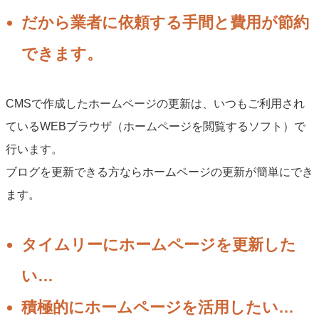
だから業者に依頼する手間と費用が節約
できます。
CMSで作成したホームページの更新は、いつもご利用され
ているWEBブラウザ（ホームページを閲覧するソフト）で
行います。
ブログを更新できる方ならホームページの更新が簡単にでき
ます。
タイムリーにホームページを更新した
い…
積極的にホームページを活用したい…