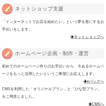
ネットショップ支援
「インターネットでお店を始めたい」という夢を形にするお
手伝いをします。
ネットショップへ
ホームページ企画・制作・運営
初めてのホームページ作りのお手伝いから、今あるホームペ
ージをもっと活用したいというご希望にお応えします。
eパックへ
CMSを利用した「オリジナルプラン」と「ひな型プラン」
をご用意しました。
CMSへ