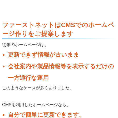
ファーストネットはCMSでのホームペ
ージ作りをご提案します
従来のホームページは、
更新できず情報が古いまま
会社案内や製品情報等を表示するだけの
一方通行な運用
このようなケースが多くありました。
CMSを利用したホームページなら、
自分で簡単に更新できます。