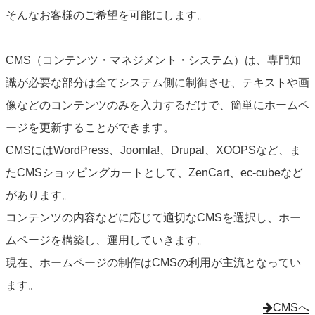
そんなお客様のご希望を可能にします。
CMS（コンテンツ・マネジメント・システム）は、専門知
識が必要な部分は全てシステム側に制御させ、テキストや画
像などのコンテンツのみを入力するだけで、簡単にホームペ
ージを更新することができます。
CMSにはWordPress、Joomla!、Drupal、XOOPSなど、ま
たCMSショッピングカートとして、ZenCart、ec-cubeなど
があります。
コンテンツの内容などに応じて適切なCMSを選択し、ホー
ムページを構築し、運用していきます。
現在、ホームページの制作はCMSの利用が主流となってい
ます。
CMSへ