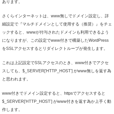
あります。
さくらインターネットは、www無しでドメイン設定し、詳
細設定で『マルチドメインとして使用する（推奨）』をチェ
ックすると、wwwが付与されたドメインも利用できるよう
になりますが、この設定でwww付きで構築したWordPress
をSSLアクセスするとリダイレクトループが発生します。
これは上記設定でSSLアクセスのとき、www付きでアクセ
スしても、$_SERVER['HTTP_HOST'] がwww無しを返す為
と思われます。
www付きでドメイン設定すると、httpsでアクセスすると
$_SERVER['HTTP_HOST'] がwww付きを返す為か上手く動
作します。