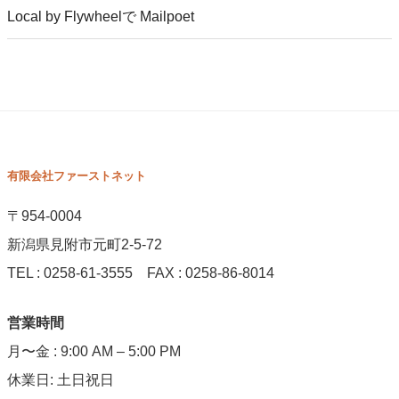
Local by Flywheelで Mailpoet
有限会社ファーストネット
〒954-0004
新潟県見附市元町2-5-72
TEL : 0258-61-3555 FAX : 0258-86-8014
営業時間
月〜金 : 9:00 AM – 5:00 PM
休業日: 土日祝日