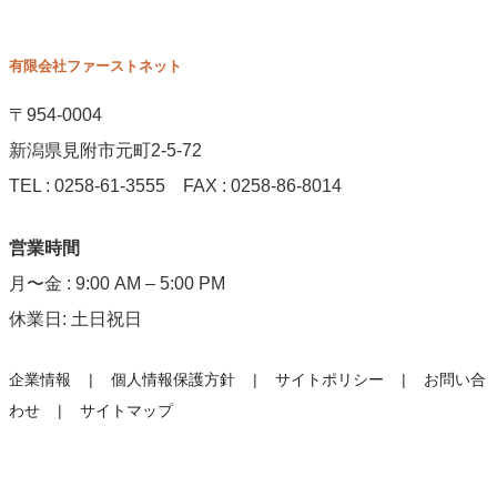
有限会社ファーストネット
〒954-0004
新潟県見附市元町2-5-72
TEL : 0258-61-3555 FAX : 0258-86-8014
営業時間
月〜金 : 9:00 AM – 5:00 PM
休業日: 土日祝日
企業情報
個人情報保護方針
サイトポリシー
お問い合
わせ
サイトマップ