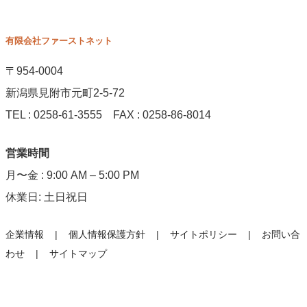
有限会社ファーストネット
〒954-0004
新潟県見附市元町2-5-72
TEL : 0258-61-3555 FAX : 0258-86-8014
営業時間
月〜金 : 9:00 AM – 5:00 PM
休業日: 土日祝日
企業情報
個人情報保護方針
サイトポリシー
お問い合
わせ
サイトマップ