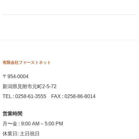
有限会社ファーストネット
〒954-0004
新潟県見附市元町2-5-72
TEL : 0258-61-3555 FAX : 0258-86-8014
営業時間
月〜金 : 9:00 AM – 5:00 PM
休業日: 土日祝日