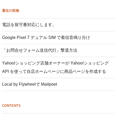
最近の投稿
電話を留守番対応にします。
Google Pixel 7 デュアル SIM で着信音鳴り分け
「お問合せフォーム送信代行」撃退方法
Yahoo!ショッピング店舗オーナーが Yahoo!ショッピング
API を使って自店ホームページに商品ページを作成する
Local by Flywheelで Mailpoet
CONTENTS