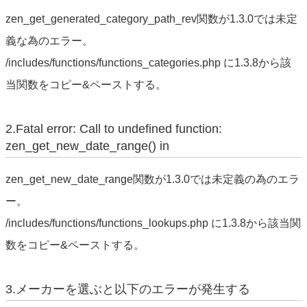
zen_get_generated_category_path_rev関数が1.3.0では未定
義な為のエラー。
/includes/functions/functions_categories.php に1.3.8から該
当関数をコピー&ペーストする。
2.Fatal error: Call to undefined function:
zen_get_new_date_range() in
zen_get_new_date_range関数が1.3.0では未定義の為のエラ
ー。
/includes/functions/functions_lookups.php に1.3.8から該当関
数をコピー&ペーストする。
3.メーカーを選ぶと以下のエラーが発生する