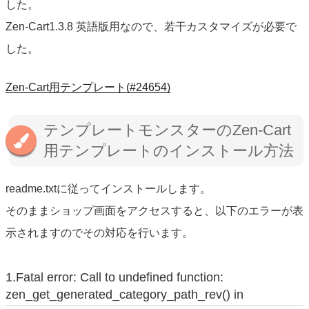
した。
Zen-Cart1.3.8 英語版用なので、若干カスタマイズが必要で
した。
Zen-Cart用テンプレート(#24654)
テンプレートモンスターのZen-Cart
用テンプレートのインストール方法
readme.txtに従ってインストールします。
そのままショップ画面をアクセスすると、以下のエラーが表
示されますのでその対応を行います。
1.Fatal error: Call to undefined function:
zen_get_generated_category_path_rev() in