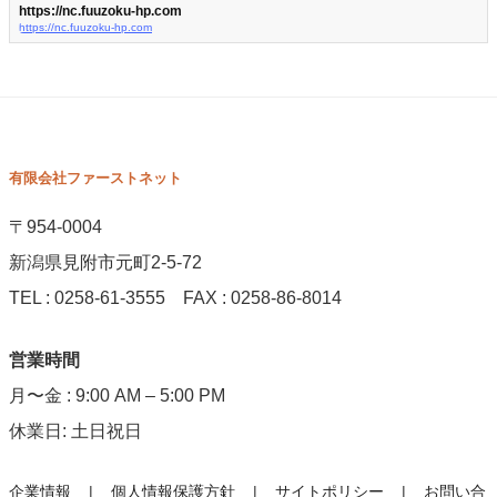
https://nc.fuuzoku-hp.com
https://nc.fuuzoku-hp.com
有限会社ファーストネット
〒954-0004
新潟県見附市元町2-5-72
TEL : 0258-61-3555 FAX : 0258-86-8014
営業時間
月〜金 : 9:00 AM – 5:00 PM
休業日: 土日祝日
企業情報
個人情報保護方針
サイトポリシー
お問い合