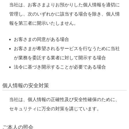
当社は、お客さまよりお預かりした個人情報を適切に
管理し、次のいずれかに該当する場合を除き、個人情
報を第三者に開示いたしません。
お客さまの同意がある場合
お客さまが希望されるサービスを行なうために当社
が業務を委託する業者に対して開示する場合
法令に基づき開示することが必要である場合
個人情報の安全対策
当社は、個人情報の正確性及び安全性確保のために、
セキュリティに万全の対策を講じています。
ご本人の照会