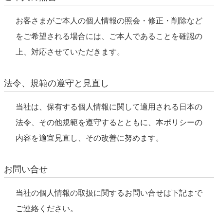
お客さまがご本人の個人情報の照会・修正・削除など
をご希望される場合には、ご本人であることを確認の
上、対応させていただきます。
法令、規範の遵守と見直し
当社は、保有する個人情報に関して適用される日本の
法令、その他規範を遵守するとともに、本ポリシーの
内容を適宜見直し、その改善に努めます。
お問い合せ
当社の個人情報の取扱に関するお問い合せは下記まで
ご連絡ください。