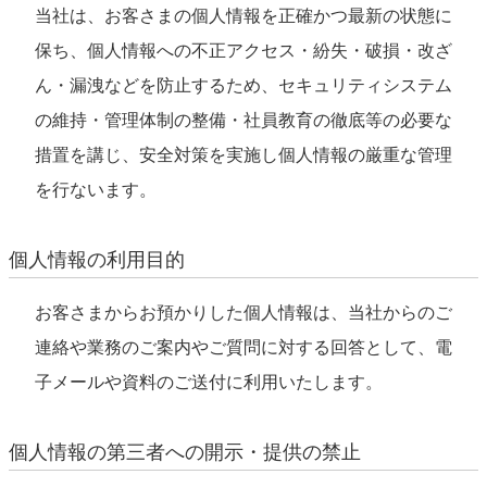
当社は、お客さまの個人情報を正確かつ最新の状態に
保ち、個人情報への不正アクセス・紛失・破損・改ざ
ん・漏洩などを防止するため、セキュリティシステム
の維持・管理体制の整備・社員教育の徹底等の必要な
措置を講じ、安全対策を実施し個人情報の厳重な管理
を行ないます。
個人情報の利用目的
お客さまからお預かりした個人情報は、当社からのご
連絡や業務のご案内やご質問に対する回答として、電
子メールや資料のご送付に利用いたします。
個人情報の第三者への開示・提供の禁止