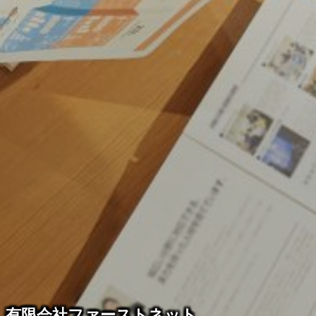
有限会社ファーストネット