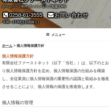
ホームページ制作,ネットショップ支援,CMS
0258-61-3555
お問い合わせ
9:00～17:00(土日祝除く）
メニュー
>
ホーム
個人情報保護方針
個人情報保護方針
有限会社ファーストネット（以下「当社」）は、以下のとお
り個人情報保護方針を定め、個人情報保護の仕組みを構築
し、全従業員に個人情報保護の重要性の認識と取組みを徹底
させることにより、個人情報の保護を推進致します。
個人情報の管理