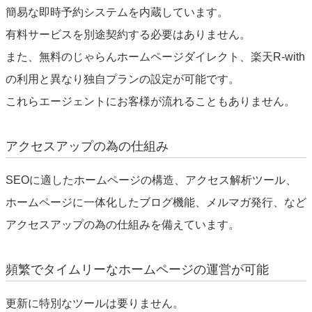
簡易な即時予約システムを内蔵しています。
有料サービスを別途契約する必要はありません。
また、無料のじゃらんホームページダイレクト、楽天R-with
の利用と異なり独自プランの設定が可能です。
これらエージェントにお客様が流れることもありません。
アクセスアップの為の仕組み
SEOに適したホームページの構造、アクセス解析ツール、
ホームページに一体化したブログ機能、メルマガ発行、など
アクセスアップの為の仕組みを備えています。
頻繁でタイムリーなホームページの運営が可能
更新に特別なツールは要りません。