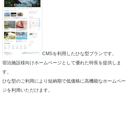
CMSを利用したひな型プランです。
宿泊施設様向けホームページとして優れた特長を提供しま
す。
ひな型のご利用により短納期で低価格に高機能なホームペー
ジを利用いただけます。