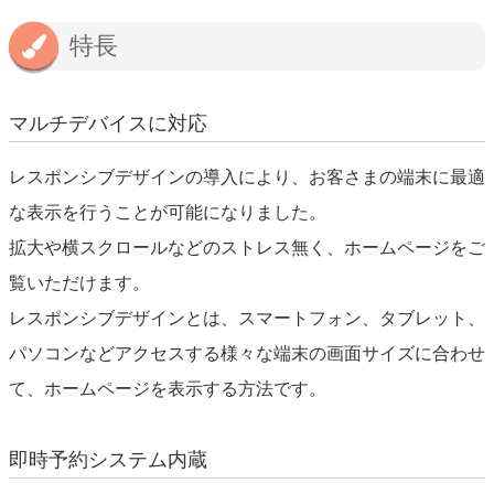
特長
マルチデバイスに対応
レスポンシブデザインの導入により、お客さまの端末に最適
な表示を行うことが可能になりました。
拡大や横スクロールなどのストレス無く、ホームページをご
覧いただけます。
レスポンシブデザインとは、スマートフォン、タブレット、
パソコンなどアクセスする様々な端末の画面サイズに合わせ
て、ホームページを表示する方法です。
即時予約システム内蔵