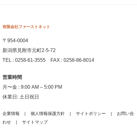
有限会社ファーストネット
〒954-0004
新潟県見附市元町2-5-72
TEL : 0258-61-3555 FAX : 0258-86-8014
営業時間
月〜金 : 9:00 AM – 5:00 PM
休業日: 土日祝日
企業情報
個人情報保護方針
サイトポリシー
お問い合
わせ
サイトマップ