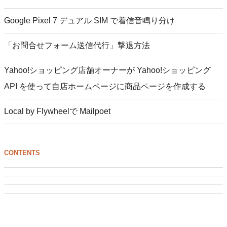
Google Pixel 7 デュアル SIM で着信音鳴り分け
「お問合せフォーム送信代行」撃退方法
Yahoo!ショッピング店舗オーナーが Yahoo!ショッピング
API を使って自店ホームページに商品ページを作成する
Local by Flywheelで Mailpoet
CONTENTS