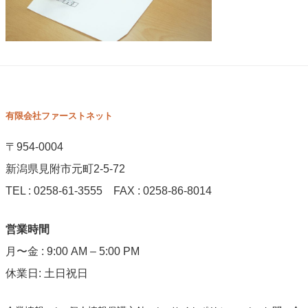
有限会社ファーストネット
〒954-0004
新潟県見附市元町2-5-72
TEL : 0258-61-3555 FAX : 0258-86-8014
営業時間
月〜金 : 9:00 AM – 5:00 PM
休業日: 土日祝日