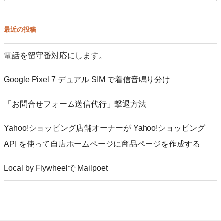
索
最近の投稿
電話を留守番対応にします。
Google Pixel 7 デュアル SIM で着信音鳴り分け
「お問合せフォーム送信代行」撃退方法
Yahoo!ショッピング店舗オーナーが Yahoo!ショッピング
API を使って自店ホームページに商品ページを作成する
Local by Flywheelで Mailpoet