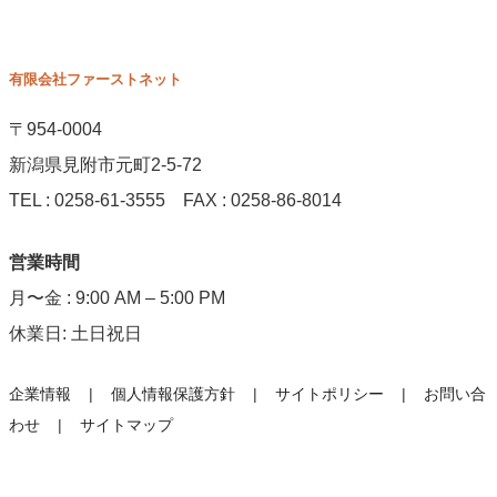
有限会社ファーストネット
〒954-0004
新潟県見附市元町2-5-72
TEL : 0258-61-3555 FAX : 0258-86-8014
営業時間
月〜金 : 9:00 AM – 5:00 PM
休業日: 土日祝日
企業情報
個人情報保護方針
サイトポリシー
お問い合
わせ
サイトマップ