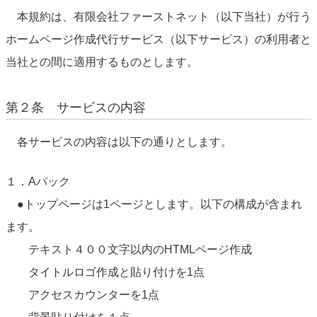
本規約は、有限会社ファーストネット（以下当社）が行う
ホームページ作成代行サービス（以下サービス）の利用者と
当社との間に適用するものとします。
第２条 サービスの内容
各サービスの内容は以下の通りとします。
１．Aパック
●トップページは1ページとします。以下の構成が含まれ
ます。
テキスト４００文字以内のHTMLページ作成
タイトルロゴ作成と貼り付けを1点
アクセスカウンターを1点