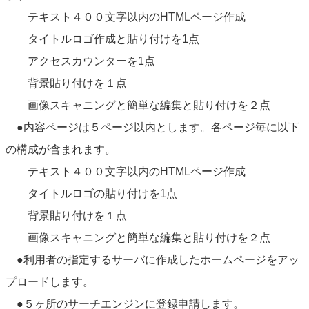
テキスト４００文字以内のHTMLページ作成
タイトルロゴ作成と貼り付けを1点
アクセスカウンターを1点
背景貼り付けを１点
画像スキャニングと簡単な編集と貼り付けを２点
●内容ページは５ページ以内とします。各ページ毎に以下
の構成が含まれます。
テキスト４００文字以内のHTMLページ作成
タイトルロゴの貼り付けを1点
背景貼り付けを１点
画像スキャニングと簡単な編集と貼り付けを２点
●利用者の指定するサーバに作成したホームページをアッ
プロードします。
●５ヶ所のサーチエンジンに登録申請します。