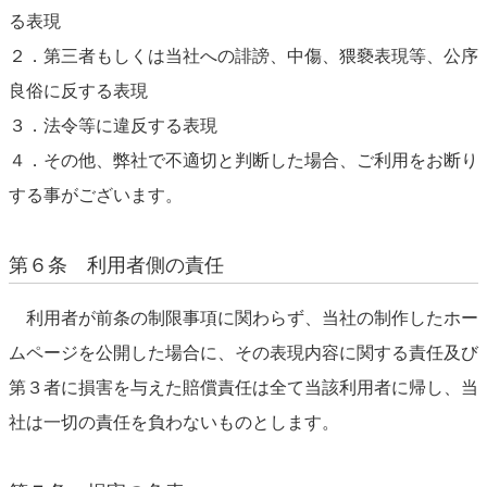
る表現
２．第三者もしくは当社への誹謗、中傷、猥褻表現等、公序
良俗に反する表現
３．法令等に違反する表現
４．その他、弊社で不適切と判断した場合、ご利用をお断り
する事がございます。
第６条 利用者側の責任
利用者が前条の制限事項に関わらず、当社の制作したホー
ムページを公開した場合に、その表現内容に関する責任及び
第３者に損害を与えた賠償責任は全て当該利用者に帰し、当
社は一切の責任を負わないものとします。