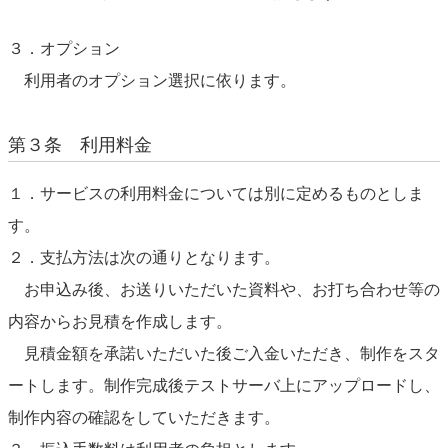
３．オプション
利用者のオプション選択に依ります。
第３条 利用料金
１．サービスの利用料金については別に定めるものとしま
す。
２．支払方法は次の通りとなります。
お申込み後、お送りいただいた資料や、お打ち合わせ等の
内容からお見積を作成します。
見積金額を承諾いただいた後ご入金いただき、制作をスタ
ートします。制作完成後テストサーバ上にアップロードし、
制作内容の確認をしていただきます。