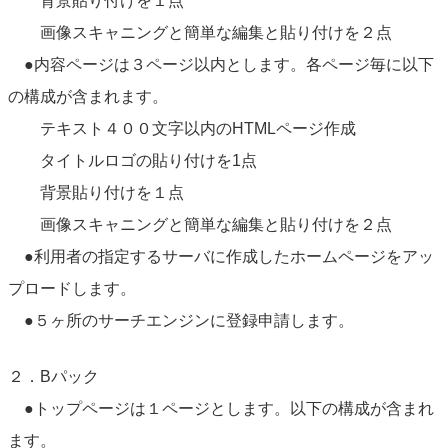
背景貼り付けを１点
画像スキャニングと簡単な編集と貼り付けを２点
●内容ページは３ページ以内とします。各ページ毎に以下
の構成が含まれます。
テキスト４００文字以内のHTMLページ作成
タイトルロゴの貼り付けを1点
背景貼り付けを１点
画像スキャニングと簡単な編集と貼り付けを２点
●利用者の指定するサーバに作成したホームページをアッ
プロードします。
●５ヶ所のサーチエンジンに登録申請します。
２．Bパック
●トップページは１ページとします。以下の構成が含まれ
ます。