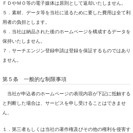
ＦＤやＭＯ等の電子媒体は原則として返却いたしません。
５．素材、データ等を当社に送るために要した費用は全て利
用者の負担とします。
６．当社は納品された後のホームページを構成するデータを
保持いたしません。
７．サーチエンジン登録申請は登録を保証するものではあり
ません。
第５条 一般的な制限事項
当社が申込者のホームページの表現内容が下記に抵触する
と判断した場合は、サービスを申し受けることはできませ
ん。
１．第三者もしくは当社の著作権及びその他の権利を侵害す