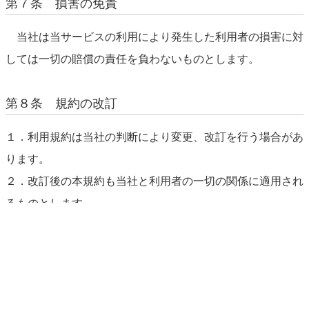
第７条 損害の免責
当社は当サービスの利用により発生した利用者の損害に対
しては一切の賠償の責任を負わないものとします。
第８条 規約の改訂
１．利用規約は当社の判断により変更、改訂を行う場合があ
ります。
２．改訂後の本規約も当社と利用者の一切の関係に適用され
るものとします。
第９条：規約の発行
本規約は、利用者が申込をした時点より効力を生じます。