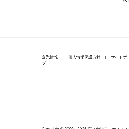
VC
企業情報
個人情報保護方針
サイトポ
プ
4
Copyright © 2000 - 2026 有限会社ファーストネット 