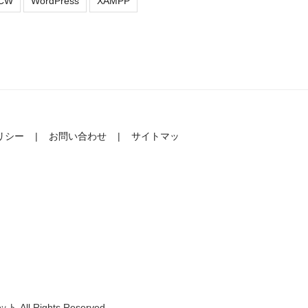
CW
WordPress
XAMPP
リシー
お問い合わせ
サイトマッ
All Rights Reserved.